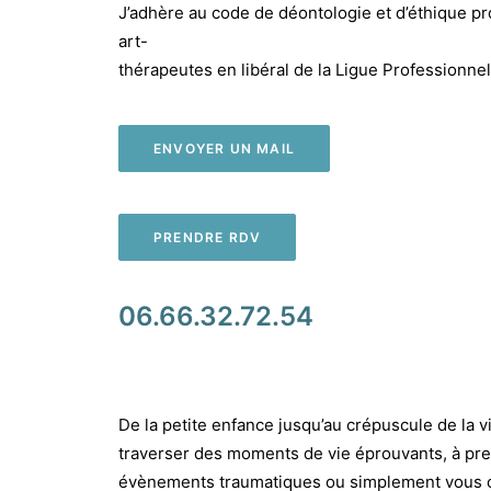
J’adhère au code de déontologie et d’éthique pr
art-
thérapeutes en libéral de la Ligue Professionnel
ENVOYER UN MAIL
PRENDRE RDV
06.66.32.72.54
De la petite enfance jusqu’au crépuscule de la vi
traverser des moments de vie éprouvants, à pre
évènements traumatiques ou simplement vous off