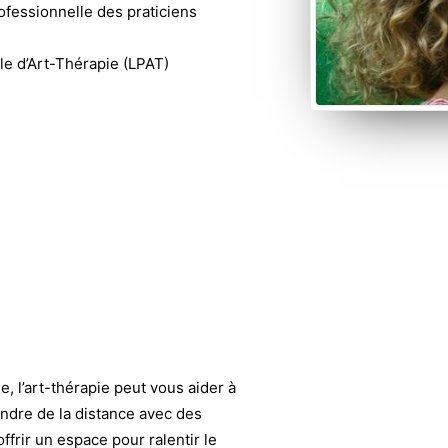
ofessionnelle des praticiens
le d’Art-Thérapie (LPAT)
e, l’art-thérapie peut vous aider à
ndre de la distance avec des
rir un espace pour ralentir le