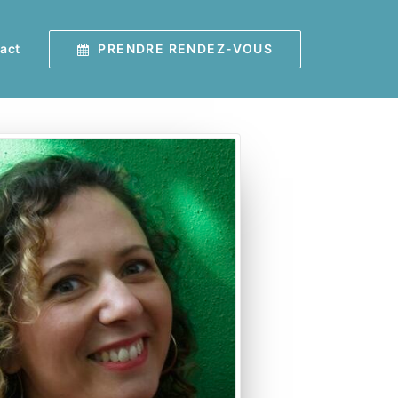
PRENDRE RENDEZ-VOUS
act