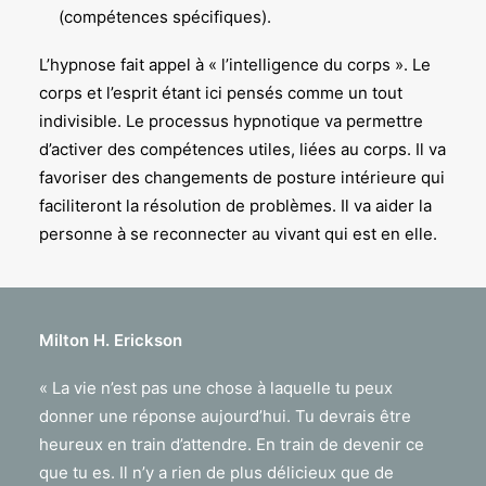
(compétences spécifiques).
L’hypnose fait appel à « l’intelligence du corps ». Le
corps et l’esprit étant ici pensés comme un tout
indivisible. Le processus hypnotique va permettre
d’activer des compétences utiles, liées au corps. Il va
favoriser des changements de posture intérieure qui
faciliteront la résolution de problèmes. Il va aider la
personne à se reconnecter au vivant qui est en elle.
Milton H. Erickson
« La vie n’est pas une chose à laquelle tu peux
donner une réponse aujourd’hui. Tu devrais être
heureux en train d’attendre. En train de devenir ce
que tu es. Il n’y a rien de plus délicieux que de