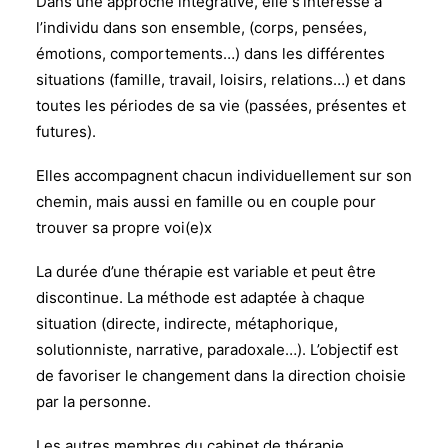
Dans une approche intégrative, elle s’intéresse à
l’individu dans son ensemble, (corps, pensées,
émotions, comportements…) dans les différentes
situations (famille, travail, loisirs, relations…) et dans
toutes les périodes de sa vie (passées, présentes et
futures).
Elles accompagnent chacun individuellement sur son
chemin, mais aussi en famille ou en couple pour
trouver sa propre voi(e)x
La durée d’une thérapie est variable et peut être
discontinue. La méthode est adaptée à chaque
situation (directe, indirecte, métaphorique,
solutionniste, narrative, paradoxale…). L’objectif est
de favoriser le changement dans la direction choisie
par la personne.
Les autres membres du cabinet de thérapie