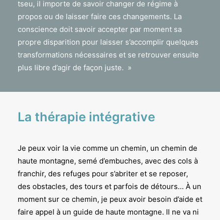
tseu, il importe de savoir changer de régime à
propos ou de laisser faire ces changements. La
conscience doit savoir accepter par moment sa
propre disparition pour laisser s’accomplir quelques
transformations nécessaires et se retrouver ensuite
plus libre d’agir de façon juste. »
La thérapie intégrative
Je peux voir la vie comme un chemin, un chemin de
haute montagne, semé d’embuches, avec des cols à
franchir, des refuges pour s’abriter et se reposer,
des obstacles, des tours et parfois de détours… À un
moment sur ce chemin, je peux avoir besoin d’aide et
faire appel à un guide de haute montagne. Il ne va ni