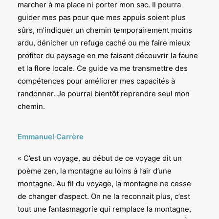
marcher à ma place ni porter mon sac. Il pourra
guider mes pas pour que mes appuis soient plus
sûrs, m’indiquer un chemin temporairement moins
ardu, dénicher un refuge caché ou me faire mieux
profiter du paysage en me faisant découvrir la faune
et la flore locale. Ce guide va me transmettre des
compétences pour améliorer mes capacités à
randonner. Je pourrai bientôt reprendre seul mon
chemin.
Emmanuel Carrère
« C’est un voyage, au début de ce voyage dit un
poème zen, la montagne au loins à l’air d’une
montagne. Au fil du voyage, la montagne ne cesse
de changer d’aspect. On ne la reconnait plus, c’est
tout une fantasmagorie qui remplace la montagne,