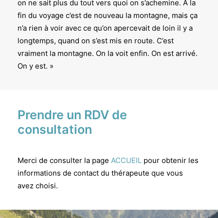
on ne sait plus du tout vers quoi on s’achemine. À la
fin du voyage c’est de nouveau la montagne, mais ça
n’a rien à voir avec ce qu’on apercevait de loin il y a
longtemps, quand on s’est mis en route. C’est
vraiment la montagne. On la voit enfin. On est arrivé.
On y est. »
Prendre un RDV de
consultation
Merci de consulter la page
ACCUEIL
pour obtenir les
informations de contact du thérapeute que vous
avez choisi.