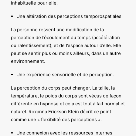
inhabituelle pour elle.
Une altération des perceptions temporospatiales.
La personne ressent une modification de la
perception de l’écoulement du temps (accélération
ou ralentissement), et de l’espace autour d’elle. Elle
peut se sentir plus ou moins ailleurs, dans un autre
environnement.
Une expérience sensorielle et de perception.
La perception du corps peut changer. La taille, la
température, le poids du corps sont vécus de façon
différente en hypnose et cela est tout à fait normal et
naturel. Roxanna Erickson Klein décrit ce point
comme une « flexibilité des perceptions ».
Une connexion avec les ressources internes