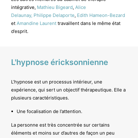
intégrative,
Mathieu Bigeard
,
Alice
Delaunay,
Philippe Delaporte
,
Edith Hameon-Bezard
et
Amandine Laurent
travaillent dans le même état
d’esprit.
L'hypnose éricksonnienne
L’hypnose est un processus intérieur, une
expérience, qui sert un objectif thérapeutique. Elle a
plusieurs caractéristiques.
Une focalisation de l’attention.
La personne est très concentrée sur certains
éléments et moins sur d’autres de façon un peu