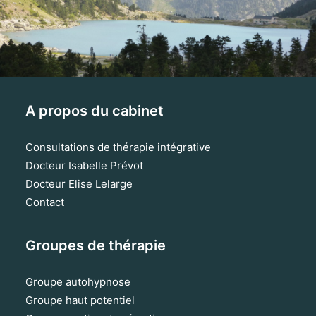
A propos du cabinet
Consultations de thérapie intégrative
Docteur Isabelle Prévot
Docteur Elise Lelarge
Contact
Groupes de thérapie
Groupe autohypnose
Groupe haut potentiel