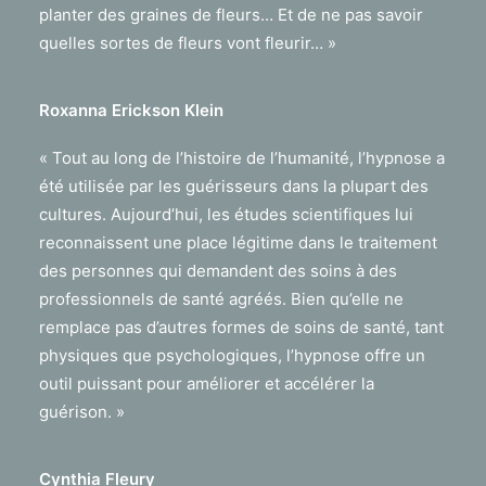
planter des graines de fleurs… Et de ne pas savoir
quelles sortes de fleurs vont fleurir… »
Roxanna Erickson Klein
«
Tout au long de l’histoire de l’humanité, l’hypnose a
été utilisée par les guérisseurs dans la plupart des
cultures.
Aujourd’hui, les études scientifiques lui
reconnaissent une place légitime dans le traitement
des personnes qui demandent des soins à des
professionnels de santé agréés.
Bien qu’elle ne
remplace pas d’autres formes de soins de santé, tant
physiques que psychologiques, l’hypnose offre un
outil puissant pour améliorer et accélérer la
guérison.
»
Cynthia Fleury