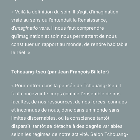
« Voilà la définition du soin. Il s’agit d’imagination
vraie au sens où l’entendait la Renaissance,
d’
imaginatio vera
. Il nous faut comprendre
qu’imagination et soin nous permettent de nous
constituer un rapport au monde, de rendre habitable
le réel. »
Tchouang-tseu (par Jean François Billeter)
« Pour entrer dans la pensée de Tchouang-tseu il
faut concevoir le corps comme l’ensemble de nos
facultés, de nos ressources, de nos forces, connues
et inconnues de nous, donc dans un monde sans
limites discernables, où la conscience tantôt
disparaît, tantôt se détache à des degrés variables
selon les régimes de notre activité. Selon Tchouang-