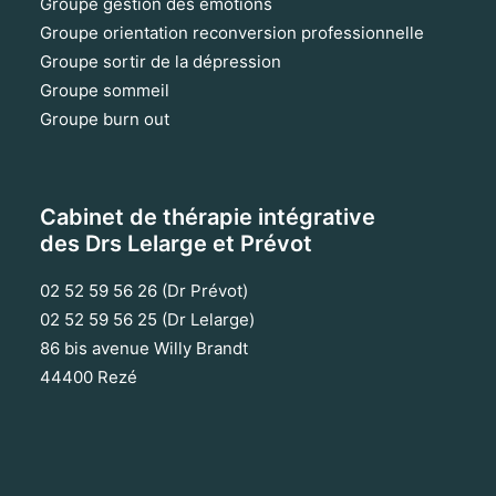
Groupe gestion des émotions
Groupe orientation reconversion professionnelle
Groupe sortir de la dépression
Groupe sommeil
Groupe burn out
Cabinet de thérapie intégrative
des Drs Lelarge et Prévot
02 52 59 56 26 (Dr Prévot)
02 52 59 56 25 (Dr Lelarge)
86 bis avenue Willy Brandt
44400 Rezé