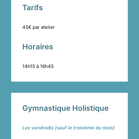
Tarifs
45€ par atelier
Horaires
14h15 à 16h45
Gymnastique Holistique
Les vendredis (sauf le troisième du mois)