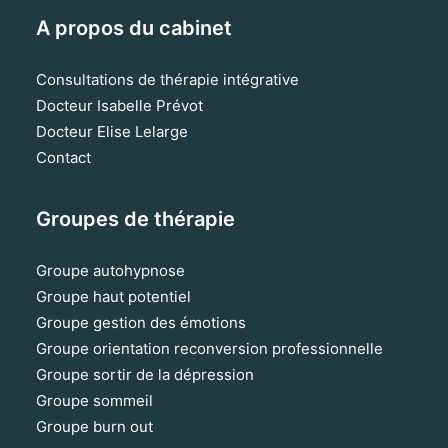
A propos du cabinet
Consultations de thérapie intégrative
Docteur Isabelle Prévot
Docteur Elise Lelarge
Contact
Groupes de thérapie
Groupe autohypnose
Groupe haut potentiel
Groupe gestion des émotions
Groupe orientation reconversion professionnelle
Groupe sortir de la dépression
Groupe sommeil
Groupe burn out