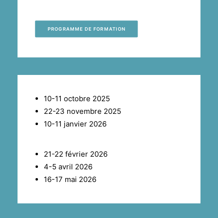
PROGRAMME DE FORMATION
10-11 octobre 2025
22-23 novembre 2025
10-11 janvier 2026
21-22 février 2026
4-5 avril 2026
16-17 mai 2026