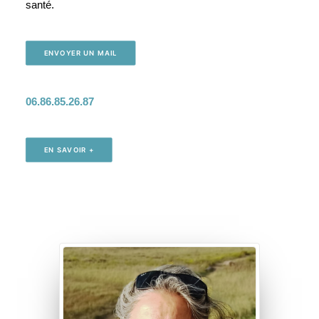
santé.
ENVOYER UN MAIL
06.86.85.26.87
EN SAVOIR +