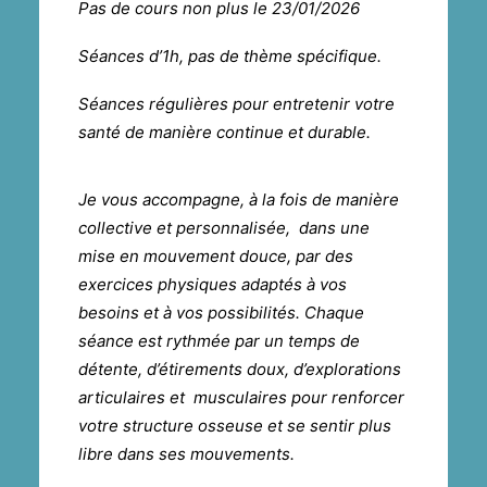
Pas de cours non plus le 23/01/2026
Séances d’1h, pas de thème spécifique.
Séances régulières pour entretenir votre
santé de manière continue et durable.
Je vous accompagne, à la fois de manière
collective et personnalisée, dans une
mise en mouvement douce, par des
exercices physiques adaptés à vos
besoins et à vos possibilités. Chaque
séance est rythmée par un temps de
détente, d’étirements doux, d’explorations
articulaires et musculaires pour renforcer
votre structure osseuse et se sentir plus
libre dans ses mouvements.