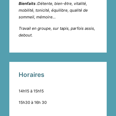
Bienfaits :
Détente, bien-être, vitalité,
mobilité, tonicité, équilibre, qualité de
sommeil, mémoire…
Travail en groupe, sur tapis, parfois assis,
debout.
Horaires
14h15 à 15h15
15h30 à 16h 30