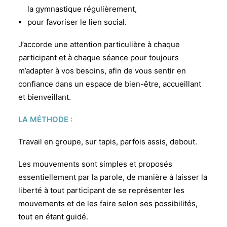
la gymnastique régulièrement,
pour favoriser le lien social.
J’accorde une attention particulière à chaque
participant et à chaque séance pour toujours
m’adapter à vos besoins, afin de vous sentir en
confiance dans un espace de bien-être, accueillant
et bienveillant.
LA MÉ
THODE :
Travail en groupe, sur tapis, parfois assis, debout.
Les mouvements sont simples et proposés
essentiellement par la parole, de mani
è
re à laisser la
liberté à tout participant de se représenter les
mouvements et de les faire selon ses possibilités,
tout en é
tant guid
é.