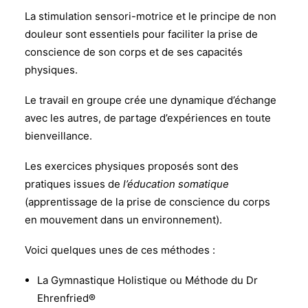
La stimulation sensori-motrice et le principe de non
douleur sont essentiels pour faciliter la prise de
conscience de son corps et de ses capacités
physiques.
Le travail en groupe crée une dynamique d’échange
avec les autres, de partage d’expériences en toute
bienveillance.
Les exercices physiques proposés sont des
pratiques issues de
l’éducation somatique
(apprentissage de la prise de conscience du corps
en mouvement dans un environnement).
Voici quelques unes de ces méthodes :
La Gymnastique Holistique ou Mé
thode du Dr
Ehrenfried
®