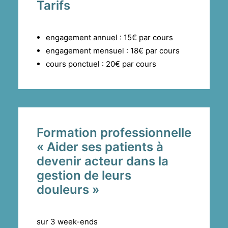
Tarifs
engagement annuel : 15€ par cours
engagement mensuel : 18€ par cours
cours ponctuel : 20€ par cours
Formation professionnelle
« Aider ses patients à
devenir acteur dans la
gestion de leurs
douleurs »
sur 3 week-ends