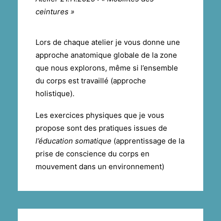
ceintures »
Lors de chaque atelier je vous donne une
approche anatomique globale de la zone
que nous explorons, même si l’ensemble
du corps est travaillé (approche
holistique).
Les exercices physiques que je vous
propose sont des pratiques issues de
l’éducation somatique
(apprentissage de la
prise de conscience du corps en
mouvement dans un environnement)