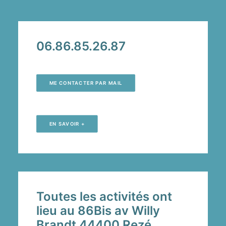
06.86.85.26.87
ME CONTACTER PAR MAIL
EN SAVOIR +
Toutes les activités ont
lieu au 86Bis av Willy
Brandt 44400 Rezé