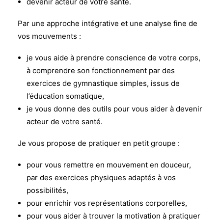
devenir acteur de votre santé.
Par une approche intégrative et une analyse fine de
vos mouvements :
je vous aide à prendre conscience de votre corps,
à comprendre son fonctionnement par des
exercices de gymnastique simples, issus de
l’éducation somatique,
je vous donne des outils pour vous aider à devenir
acteur de votre santé.
Je vous propose de pratiquer en petit groupe :
pour vous remettre en mouvement en douceur,
par des exercices physiques adaptés à
vos
possibilit
é
s,
pour enrichir vos représentations corporelles,
pour vous aider à trouver la motivation à pratiquer