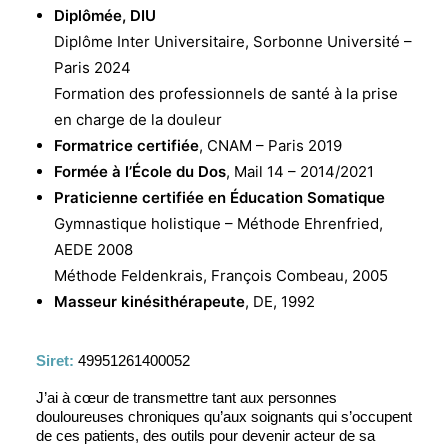
Diplômée, DIU
Diplôme Inter Universitaire, Sorbonne Université –
Paris 2024
Formation des professionnels de santé à la prise
en charge de la douleur
Formatrice certifiée
, CNAM – Paris 2019
Formée à l’École du Dos
, Mail 14 – 2014/2021
Praticienne certifiée en Éducation Somatique
Gymnastique holistique – Méthode Ehrenfried,
AEDE 2008
Méthode Feldenkrais, François Combeau, 2005
Masseur kinésithérapeute
, DE, 1992
Siret:
49951261400052
J’ai à cœur de transmettre tant aux personnes
douloureuses chroniques qu’aux soignants qui s’occupent
de ces patients, des outils pour devenir acteur de sa