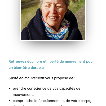
Retrouvez équilibre et liberté de mouvement pour
un bien-être durable
Santé en mouvement
vous propose de :
prendre conscience de vos capacités de
mouvements,
comprendre le fonctionnement de votre corps,